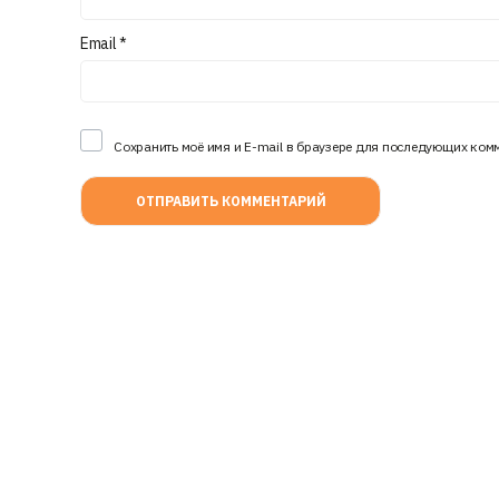
Email
*
Сохранить моё имя и E-mail в браузере для последующих ком