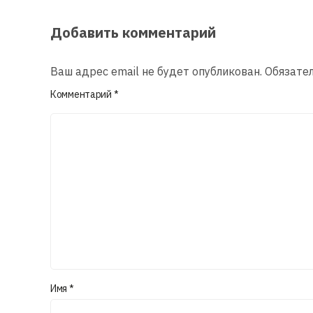
Добавить комментарий
Ваш адрес email не будет опубликован.
Обязате
Комментарий
*
Имя
*