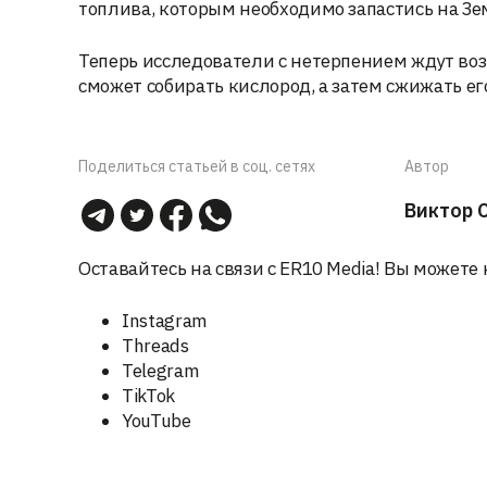
топлива, которым необходимо запастись на Зе
Теперь исследователи с нетерпением ждут во
сможет собирать кислород, а затем сжижать ег
Поделиться статьей в соц. сетях
Автор
Виктор 
Оставайтесь на связи с ER10 Media! Вы можете 
Instagram
Threads
Telegram
TikTok
YouTube