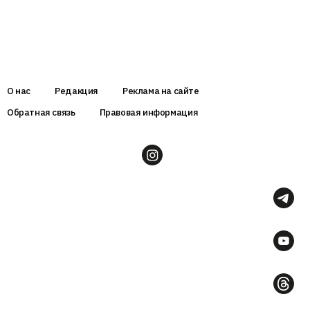
О нас
Редакция
Реклама на сайте
Обратная связь
Правовая информация