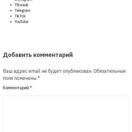
Threads
Telegram
TikTok
YouTube
Добавить комментарий
Ваш адрес email не будет опубликован.
Обязательные
поля помечены
*
Комментарий
*