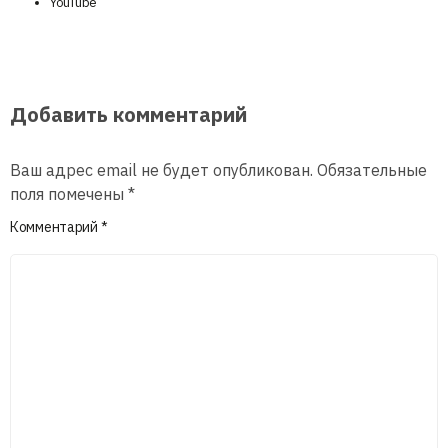
YouTube
Добавить комментарий
Ваш адрес email не будет опубликован.
Обязательные
поля помечены
*
Комментарий
*