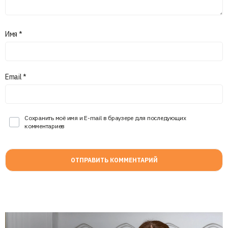
Имя
*
Email
*
Сохранить моё имя и E-mail в браузере для последующих
комментариев