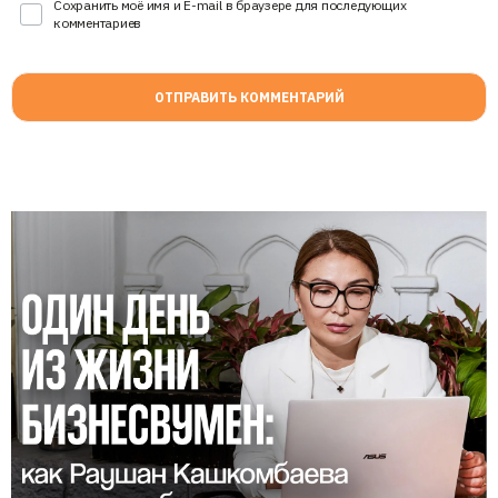
Сохранить моё имя и E-mail в браузере для последующих
комментариев