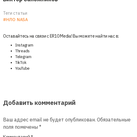
Теги статьи
#НЛО
NASA
Оставайтесь на связи с ER10 Media! Вы можете найти нас в:
Instagram
Threads
Telegram
TikTok
YouTube
Добавить комментарий
Ваш адрес email не будет опубликован.
Обязательные
поля помечены
*
Комментарий
*