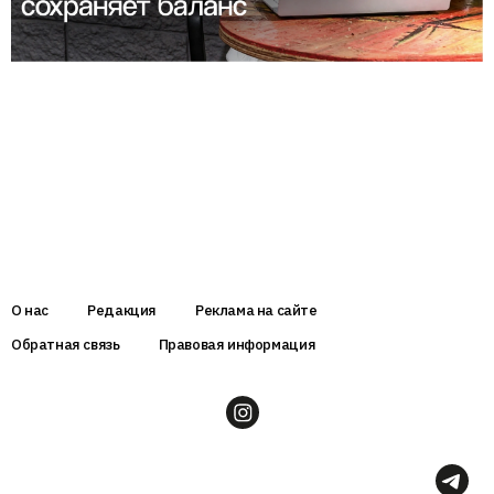
О нас
Редакция
Реклама на сайте
Обратная связь
Правовая информация