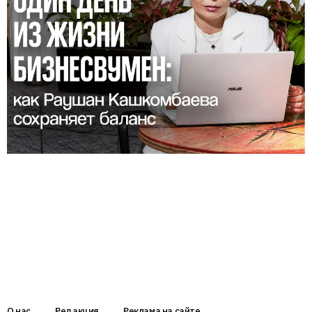
О нас
Редакция
Реклама на сайте