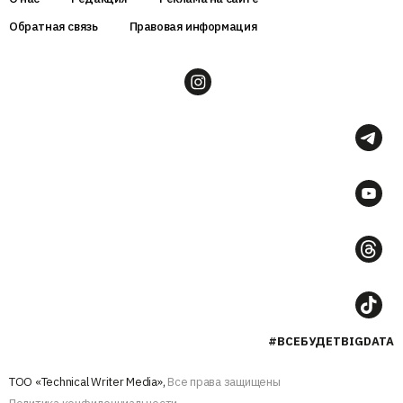
Обратная связь
Правовая информация
#ВСЕБУДЕТBIGDATA
ТОО «Technical Writer Media»,
Все права защищены