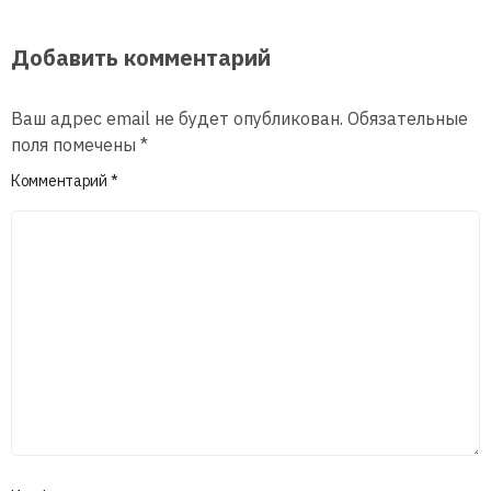
Добавить комментарий
Ваш адрес email не будет опубликован.
Обязательные
поля помечены
*
Комментарий
*