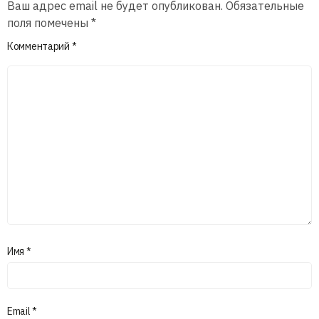
Ваш адрес email не будет опубликован.
Обязательные
поля помечены
*
Комментарий
*
Имя
*
Email
*