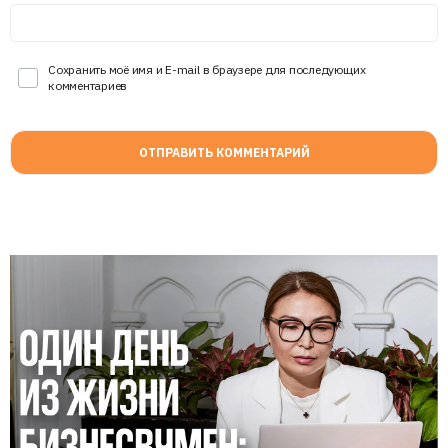
Сохранить моё имя и E-mail в браузере для последующих
комментариев