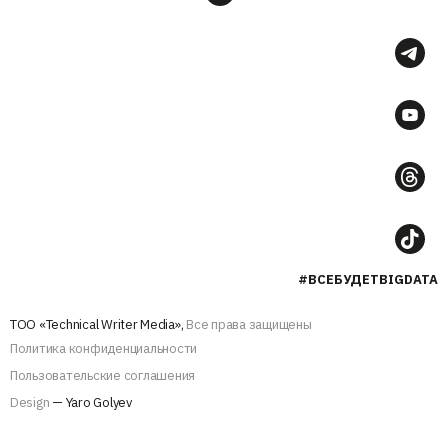
#ВСЕБУДЕТBIGDATA
ТОО «Technical Writer Media»,
Все права защищены
Политика конфиденциальности
Пользовательские соглашения
Design
— Yaro Golyev