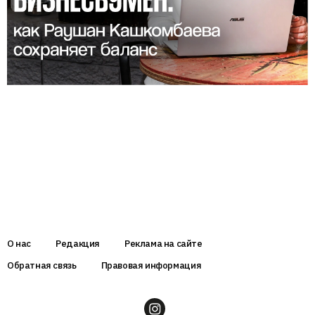
О нас
Редакция
Реклама на сайте
Обратная связь
Правовая информация