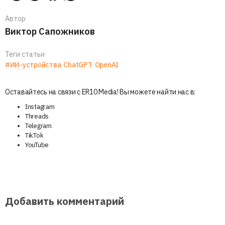
Автор
Виктор Сапожников
Теги статьи
#ИИ-устройства
ChatGPT
OpenAI
Оставайтесь на связи с ER10 Media! Вы можете найти нас в:
Instagram
Threads
Telegram
TikTok
YouTube
Добавить комментарий