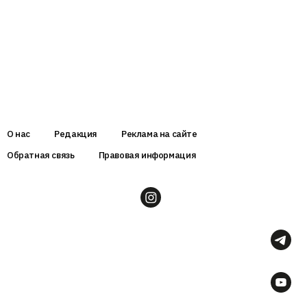
О нас
Редакция
Реклама на сайте
Обратная связь
Правовая информация