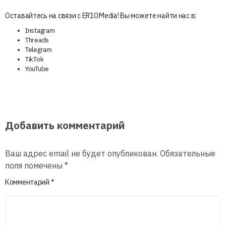
Оставайтесь на связи с ER10 Media! Вы можете найти нас в:
Instagram
Threads
Telegram
TikTok
YouTube
Добавить комментарий
Ваш адрес email не будет опубликован.
Обязательные
поля помечены
*
Комментарий
*