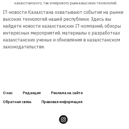
казахстанского, так и мирового рынка высоких технологий.
IT-новости Казахстана охватывают события на рынке
высоких технологий нашей республики. Здесь вы
найдете новости казахстанских IT-компаний, обзоры
интересных мероприятий, материалы о разработках
казахстанских ученых и обновления в казахстанском
законодательстве.
О нас
Редакция
Реклама на сайте
Обратная связь
Правовая информация