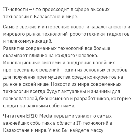
IT-новости – что происходит в сфере высоких
технологий в Казахстане и мире.
Самые свежие и интересные новости казахстанского и
мирового рынка технологий, робототехники, гаджетов
и телекоммуникаций.
Развитие современных технологий все больше
оказывает влияние на каждого человека.
Инновационные системы и внедрение новейших
прогрессивных решений – один из основных способов
для получения преимущества среди конкурентов на
рынке в своей нише. Новости из мира современных
технологий всегда будут актуальны и значимы для
пользователей, бизнесменов и разработчиков, которые
следят за важными событиями.
Читатели ER10 Media первыми узнают о самых
важнейших событиях в области IT-технологий в
Казахстане и мире. У нас Вы найдете массу