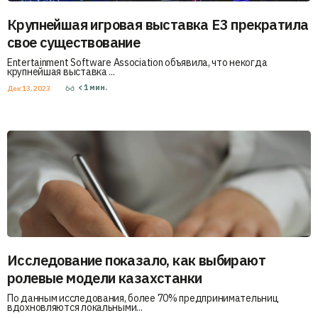
Крупнейшая игровая выставка E3 прекратила
свое существование
Entertainment Software Association объявила, что некогда
крупнейшая выставка ...
< 1
мин.
Дек 13, 2023
Исследование показало, как выбирают
ролевые модели казахстанки
По данным исследования, более 70% предпринимательниц
вдохновляются локальными...