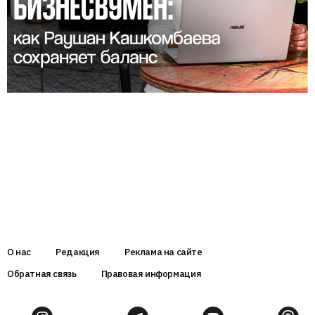
О нас
Редакция
Реклама на сайте
Обратная связь
Правовая информация