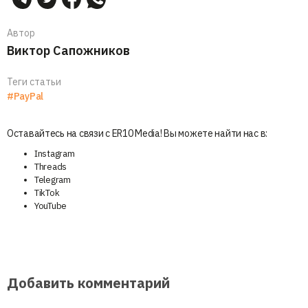
Автор
Виктор Сапожников
Теги статьи
#PayPal
Оставайтесь на связи с ER10 Media! Вы можете найти нас в:
Instagram
Threads
Telegram
TikTok
YouTube
Добавить комментарий