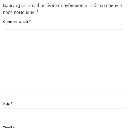
Ваш адрес email не будет опубликован.
Обязательные
поля помечены
*
Комментарий
*
Имя
*
Email
*