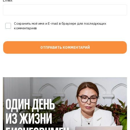
Сохранить моё имя и E-mail в браузере для последующих
комментариев