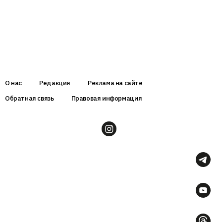
О нас
Редакция
Реклама на сайте
Обратная связь
Правовая информация