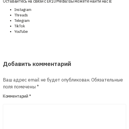
Оставайтесь на связи с ER10 Media! Вы можете найти нас в:
Instagram
Threads
Telegram
TikTok
YouTube
Добавить комментарий
Ваш адрес email не будет опубликован.
Обязательные
поля помечены
*
Комментарий
*