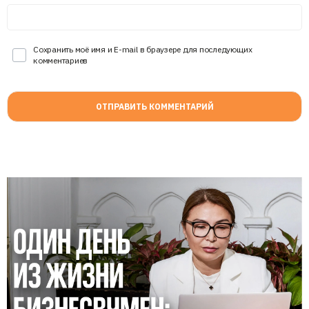
Сохранить моё имя и E-mail в браузере для последующих
комментариев