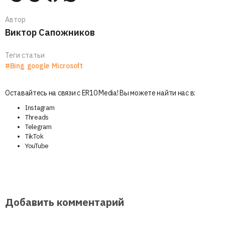
Автор
Виктор Сапожников
Теги статьи
#Bing
google
Microsoft
Оставайтесь на связи с ER10 Media! Вы можете найти нас в:
Instagram
Threads
Telegram
TikTok
YouTube
Добавить комментарий