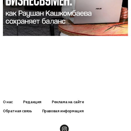
О нас
Редакция
Реклама на сайте
Обратная связь
Правовая информация