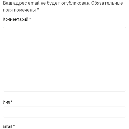
Ваш адрес email не будет опубликован.
Обязательные
поля помечены
*
Комментарий
*
Имя
*
Email
*