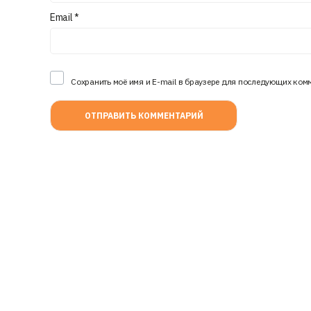
Email
*
Сохранить моё имя и E-mail в браузере для последующих ком