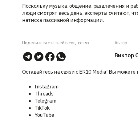
Поскольку музыка, общение, развлечения и раб
люди смотрят весь день, эксперты считают, чт
натиска пассивной информации.
Поделиться статьей в соц. сетях
Автор
Виктор 
Оставайтесь на связи с ER10 Media! Вы можете 
Instagram
Threads
Telegram
TikTok
YouTube