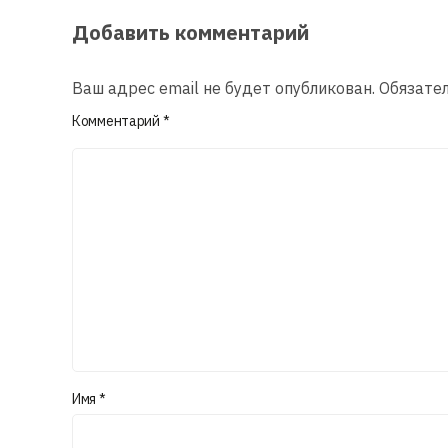
Добавить комментарий
Ваш адрес email не будет опубликован.
Обязате
Комментарий
*
Имя
*