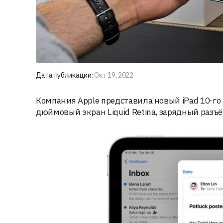
Дата публикации:
Окт 19, 2022
Компания Apple представила новый iPad 10-го 
дюймовый экран Liquid Retina, зарядный разъ