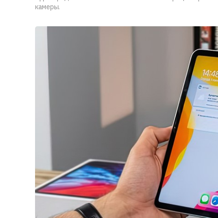
камеры.