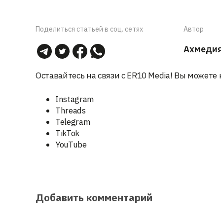
Поделиться статьей в соц. сетях
Автор
Ахмеди
Оставайтесь на связи с ER10 Media! Вы можете 
Instagram
Threads
Telegram
TikTok
YouTube
Добавить комментарий