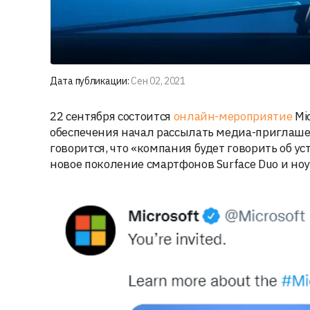
Дата публикации:
Сен 02, 2021
22 сентября состоится
онлайн-мероприятие
Mi
обеспечения начал рассылать медиа-приглаше
говорится, что «компания будет говорить об у
новое поколение смартфонов Surface Duo и ноут