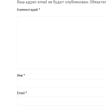
Ваш адрес email не будет опубликован.
Обязате
Комментарий
*
Имя
*
Email
*