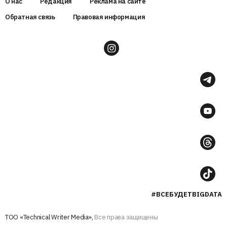
О нас
Редакция
Реклама на сайте
Обратная связь
Правовая информация
#ВСЕБУДЕТBIGDATA
ТОО «Technical Writer Media»,
Все права защищены