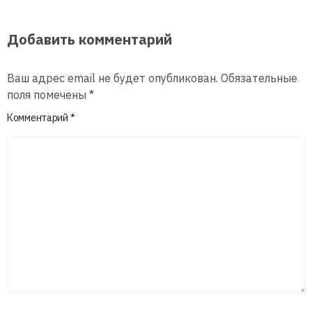
Добавить комментарий
Ваш адрес email не будет опубликован.
Обязательные
поля помечены
*
Комментарий
*