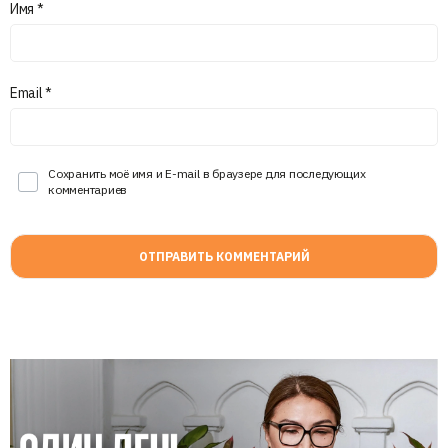
Имя
*
Email
*
Сохранить моё имя и E-mail в браузере для последующих
комментариев