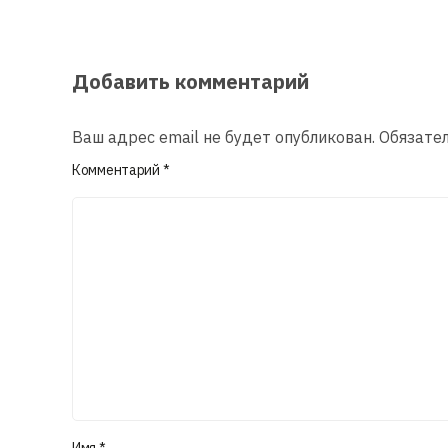
Добавить комментарий
Ваш адрес email не будет опубликован.
Обязате
Комментарий
*
Имя
*