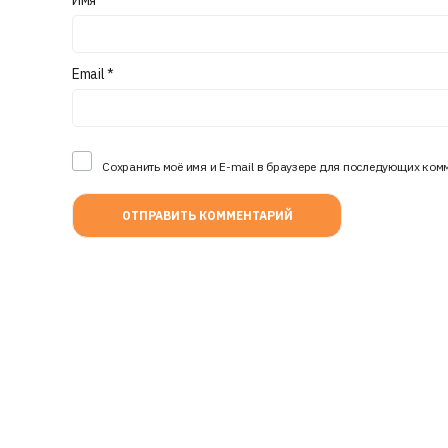
Email
*
Сохранить моё имя и E-mail в браузере для последующих ком