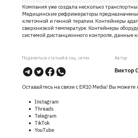
Компания уже создала несколько транспортны
Медицинские рефрижераторы предназначены 
клеточной и генной терапии. Контейнеры ада
сверхнизкой температуре. Контейнеры оборуд
системой дистанционного контроля, данные к
Поделиться статьей в соц. сетях
Автор
Виктор 
Оставайтесь на связи с ER10 Media! Вы можете 
Instagram
Threads
Telegram
TikTok
YouTube