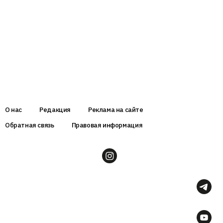
О нас
Редакция
Реклама на сайте
Обратная связь
Правовая информация