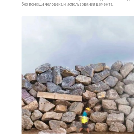
без помощи человека и использования цемента.