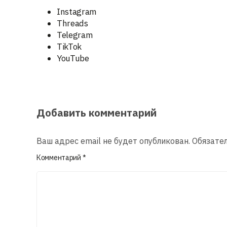
Instagram
Threads
Telegram
TikTok
YouTube
Добавить комментарий
Ваш адрес email не будет опубликован.
Обязате
Комментарий
*