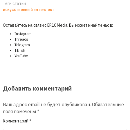
Теги статьи
искусственный интеллект
Оставайтесь на связи с ER10 Media! Вы можете найти нас в:
Instagram
Threads
Telegram
TikTok
YouTube
Добавить комментарий
Ваш адрес email не будет опубликован.
Обязательные
поля помечены
*
Комментарий
*