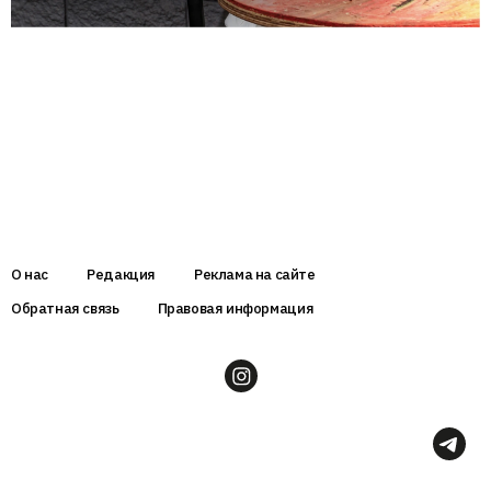
О нас
Редакция
Реклама на сайте
Обратная связь
Правовая информация