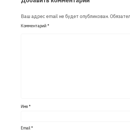
Добавить комментарий
Ваш адрес email не будет опубликован.
Обязате
Комментарий
*
Имя
*
Email
*