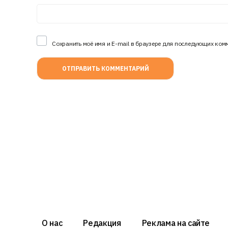
Сохранить моё имя и E-mail в браузере для последующих ком
О нас
Редакция
Реклама на сайте