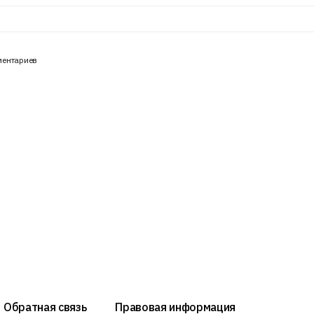
ментариев
Обратная связь
Правовая информация