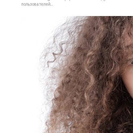
пользователей...