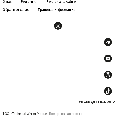
О нас
Редакция
Реклама на сайте
Обратная связь
Правовая информация
#ВСЕБУДЕТBIGDATA
ТОО «Technical Writer Media»,
Все права защищены