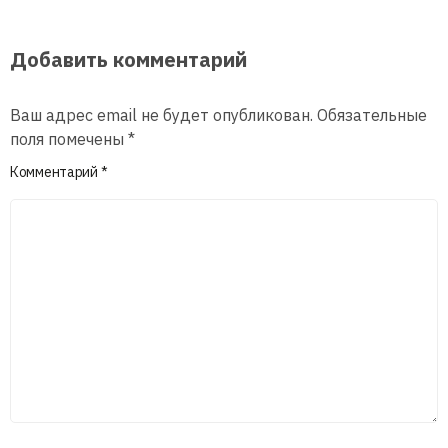
Добавить комментарий
Ваш адрес email не будет опубликован.
Обязательные
поля помечены
*
Комментарий
*