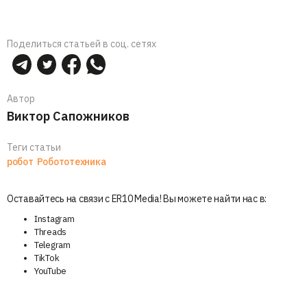
Поделиться статьей в соц. сетях
Автор
Виктор Сапожников
Теги статьи
робот
Робототехника
Оставайтесь на связи с ER10 Media! Вы можете найти нас в:
Instagram
Threads
Telegram
TikTok
YouTube