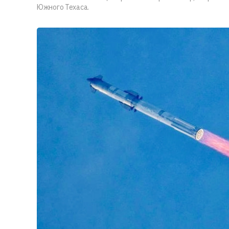
Южного Техаса.