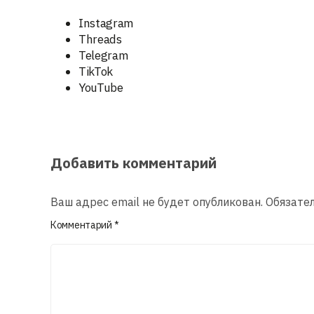
Instagram
Threads
Telegram
TikTok
YouTube
Добавить комментарий
Ваш адрес email не будет опубликован.
Обязате
Комментарий
*