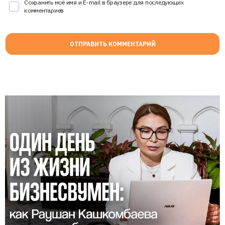
Сохранить моё имя и E-mail в браузере для последующих
комментариев