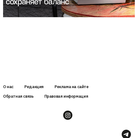
О нас
Редакция
Реклама на сайте
Обратная связь
Правовая информация