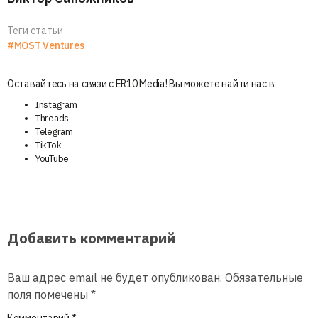
Теги статьи
#MOST Ventures
Оставайтесь на связи с ER10 Media! Вы можете найти нас в:
Instagram
Threads
Telegram
TikTok
YouTube
Добавить комментарий
Ваш адрес email не будет опубликован.
Обязательные
поля помечены
*
Комментарий
*