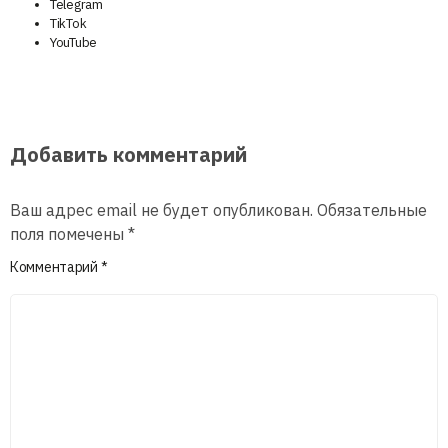
Telegram
TikTok
YouTube
Добавить комментарий
Ваш адрес email не будет опубликован.
Обязательные
поля помечены
*
Комментарий
*