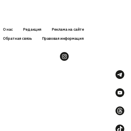
О нас
Редакция
Реклама на сайте
Обратная связь
Правовая информация