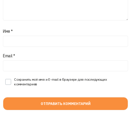
Имя
*
Email
*
Сохранить моё имя и E-mail в браузере для последующих
комментариев