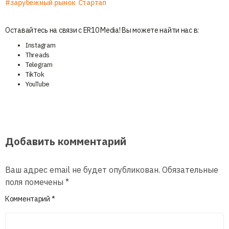
#зарубежный рынок
Стартап
Оставайтесь на связи с ER10 Media! Вы можете найти нас в:
Instagram
Threads
Telegram
TikTok
YouTube
Добавить комментарий
Ваш адрес email не будет опубликован.
Обязательные
поля помечены
*
Комментарий
*