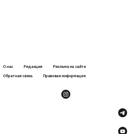
О нас
Редакция
Реклама на сайте
Обратная связь
Правовая информация