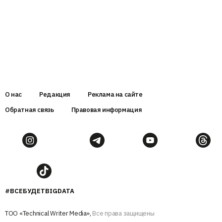
О нас
Редакция
Реклама на сайте
Обратная связь
Правовая информация
#ВСЕБУДЕТBIGDATA
ТОО «Technical Writer Media»,
Все права защищены