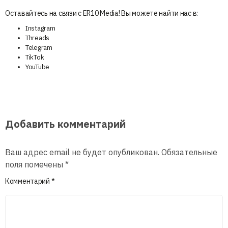
Оставайтесь на связи с ER10 Media! Вы можете найти нас в:
Instagram
Threads
Telegram
TikTok
YouTube
Добавить комментарий
Ваш адрес email не будет опубликован.
Обязательные
поля помечены
*
Комментарий
*