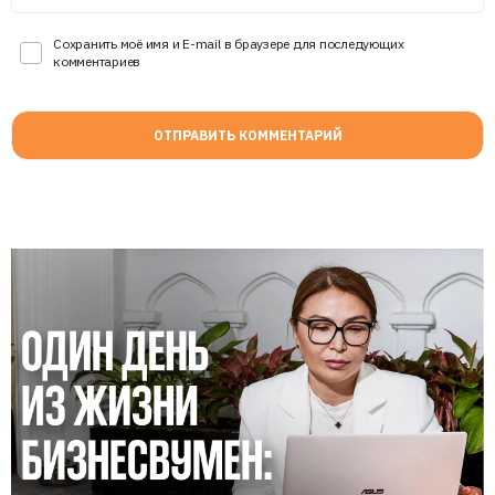
Сохранить моё имя и E-mail в браузере для последующих
комментариев