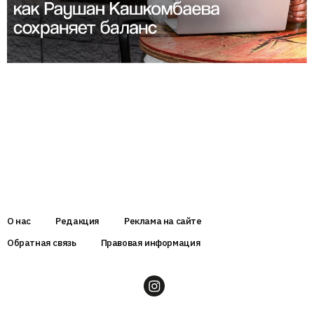
О нас
Редакция
Реклама на сайте
Обратная связь
Правовая информация