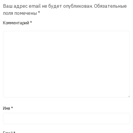
Ваш адрес email не будет опубликован.
Обязательные
поля помечены
*
Комментарий
*
Имя
*