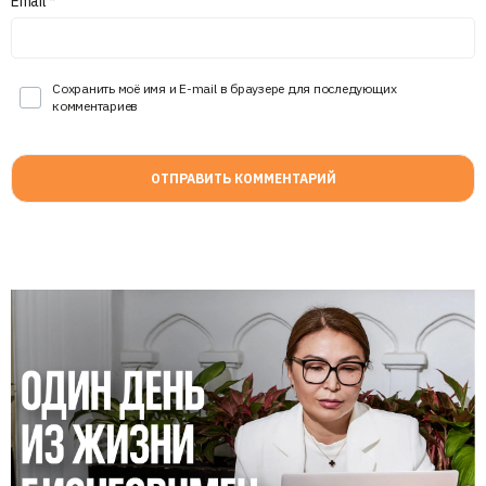
Email
*
Сохранить моё имя и E-mail в браузере для последующих
комментариев