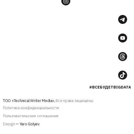
#ВСЕБУДЕТBIGDATA
ТОО «Technical Writer Media»,
Все права защищены
Политика конфиденциальности
Пользовательские соглашения
Design
— Yaro Golyev