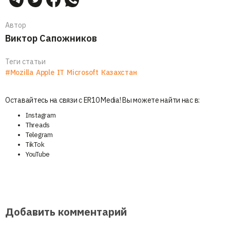
Автор
Виктор Сапожников
Теги статьи
#Mozilla
Apple
IT
Microsoft
Казахстан
Оставайтесь на связи с ER10 Media! Вы можете найти нас в:
Instagram
Threads
Telegram
TikTok
YouTube
Добавить комментарий