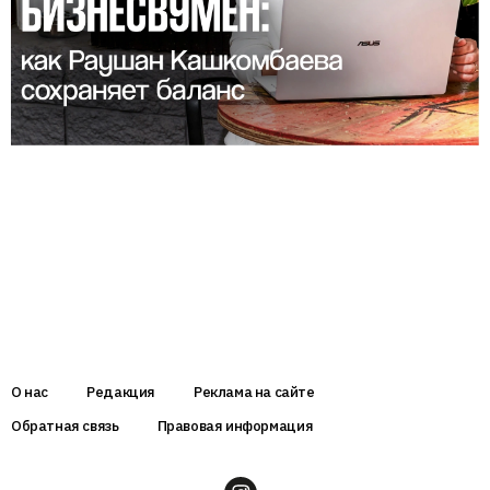
О нас
Редакция
Реклама на сайте
Обратная связь
Правовая информация