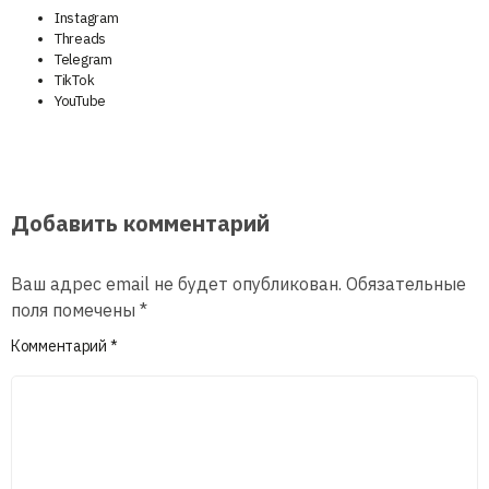
Instagram
Threads
Telegram
TikTok
YouTube
Добавить комментарий
Ваш адрес email не будет опубликован.
Обязательные
поля помечены
*
Комментарий
*