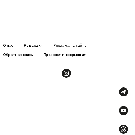
О нас
Редакция
Реклама на сайте
Обратная связь
Правовая информация