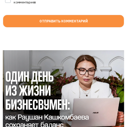
комментариев