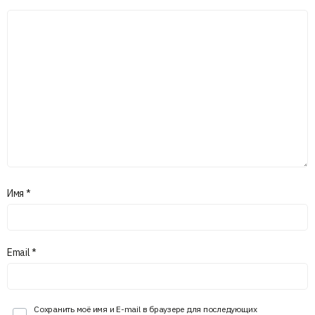
Имя
*
Email
*
Сохранить моё имя и E-mail в браузере для последующих