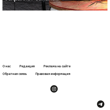
О нас
Редакция
Реклама на сайте
Обратная связь
Правовая информация