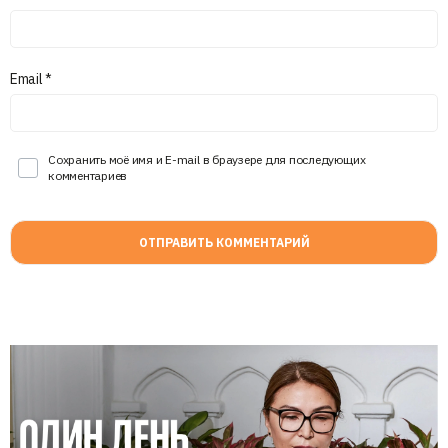
Email
*
Сохранить моё имя и E-mail в браузере для последующих
комментариев