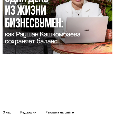
О нас
Редакция
Реклама на сайте