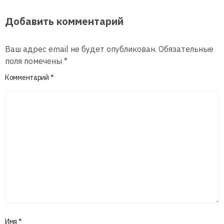
Добавить комментарий
Ваш адрес email не будет опубликован.
Обязательные
поля помечены
*
Комментарий
*
Имя
*