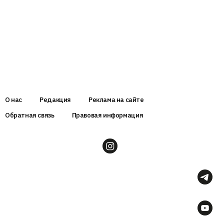
О нас
Редакция
Реклама на сайте
Обратная связь
Правовая информация