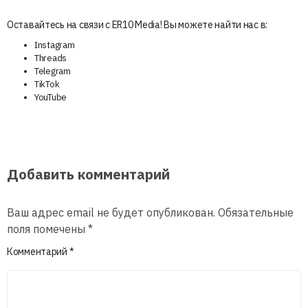
Оставайтесь на связи с ER10 Media! Вы можете найти нас в:
Instagram
Threads
Telegram
TikTok
YouTube
Добавить комментарий
Ваш адрес email не будет опубликован.
Обязательные
поля помечены
*
Комментарий
*