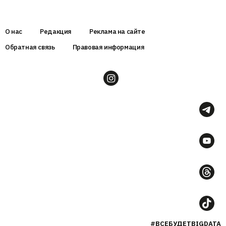
О нас
Редакция
Реклама на сайте
Обратная связь
Правовая информация
#ВСЕБУДЕТBIGDATA