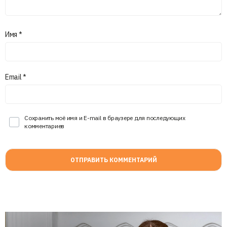
Имя
*
Email
*
Сохранить моё имя и E-mail в браузере для последующих
комментариев