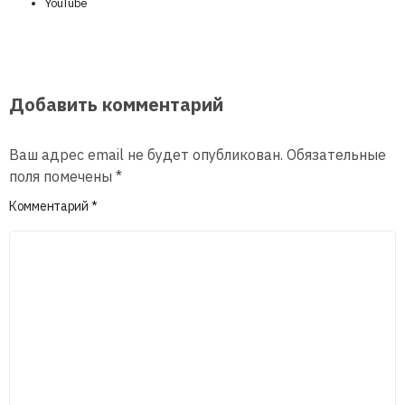
YouTube
Добавить комментарий
Ваш адрес email не будет опубликован.
Обязательные
поля помечены
*
Комментарий
*