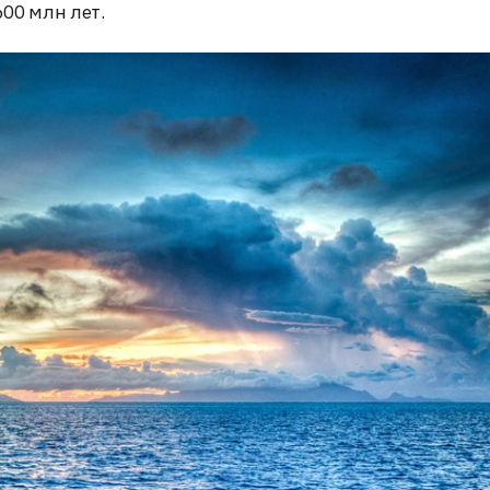
00 млн лет.