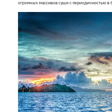
огромных массивов суши с периодичностью в 6