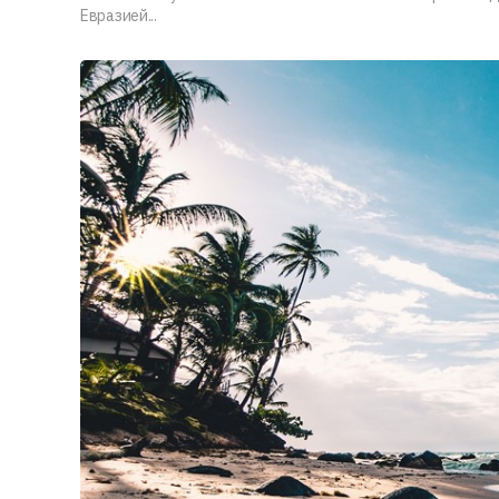
Евразией...