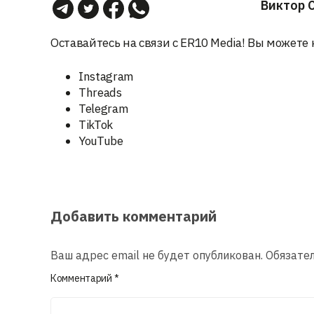
Виктор 
Оставайтесь на связи с ER10 Media! Вы можете 
Instagram
Threads
Telegram
TikTok
YouTube
Добавить комментарий
Ваш адрес email не будет опубликован.
Обязате
Комментарий
*