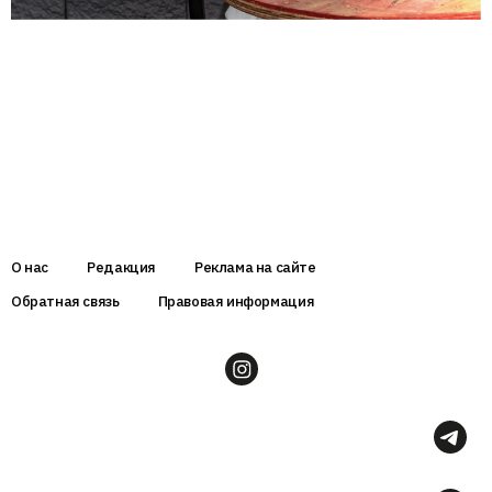
О нас
Редакция
Реклама на сайте
Обратная связь
Правовая информация