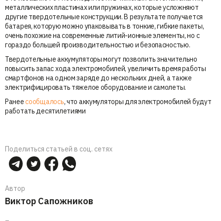
металлических пластинах или пружинах, которые усложняют
другие твердотельные конструкции. В результате получается
батарея, которую можно упаковывать в тонкие, гибкие пакеты,
очень похожие на современные литий-ионные элементы, но с
гораздо большей производительностью и безопасностью.
Твердотельные аккумуляторы могут позволить значительно
повысить запас хода электромобилей, увеличить время работы
смартфонов на одном заряде до нескольких дней, а также
электрифицировать тяжелое оборудование и самолеты.
Ранее
сообщалось
, что аккумуляторы для электромобилей будут
работать десятилетиями
Поделиться статьей в соц. сетях
Автор
Виктор Сапожников