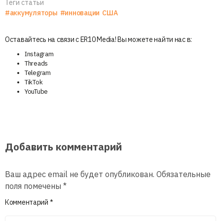
Теги статьи
#аккумуляторы
#инновации
США
Оставайтесь на связи с ER10 Media! Вы можете найти нас в:
Instagram
Threads
Telegram
TikTok
YouTube
Добавить комментарий
Ваш адрес email не будет опубликован.
Обязательные
поля помечены
*
Комментарий
*