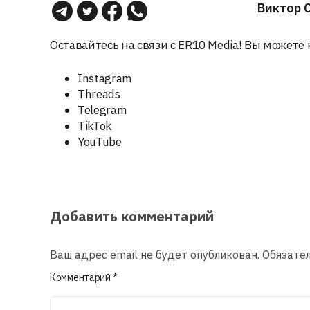
Виктор 
Оставайтесь на связи с ER10 Media! Вы можете 
Instagram
Threads
Telegram
TikTok
YouTube
Добавить комментарий
Ваш адрес email не будет опубликован.
Обязате
Комментарий
*