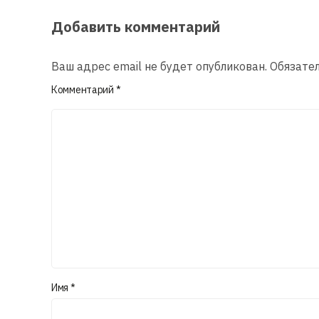
Добавить комментарий
Ваш адрес email не будет опубликован.
Обязате
Комментарий
*
Имя
*