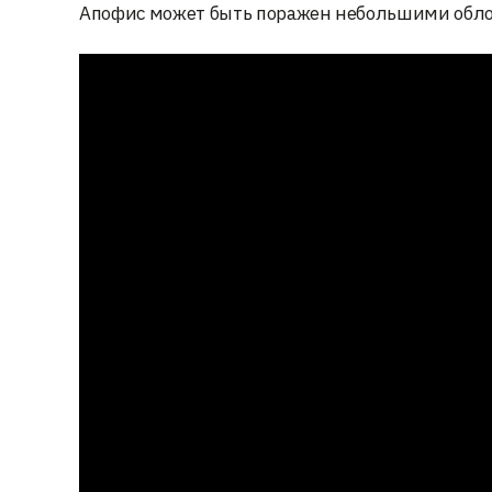
Апофис может быть поражен небольшими облом