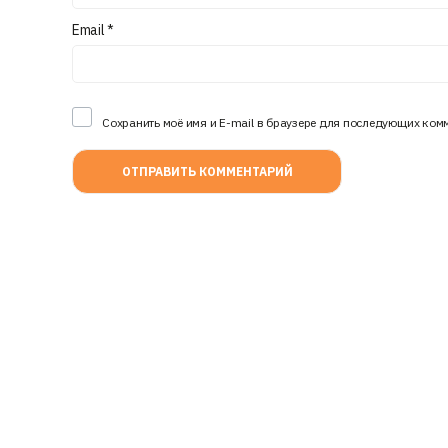
Email
*
Сохранить моё имя и E-mail в браузере для последующих ком