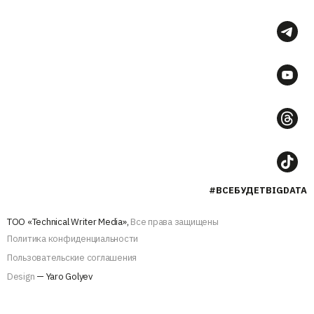
#ВСЕБУДЕТBIGDATA
ТОО «Technical Writer Media»,
Все права защищены
Политика конфиденциальности
Пользовательские соглашения
Design
— Yaro Golyev