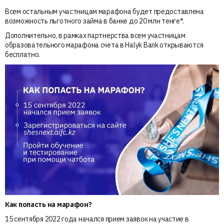
Всем остальным участницам марафона будет предоставлена
возможность льготного займа в банке до 20 млн тенге*.
Дополнительно, в рамках партнерства всем участницам
образовательного марафона счета в Halyk Bank открываются
бесплатно.
Как попасть на марафон?
15 сентября 2022 года начался прием заявок на участие в