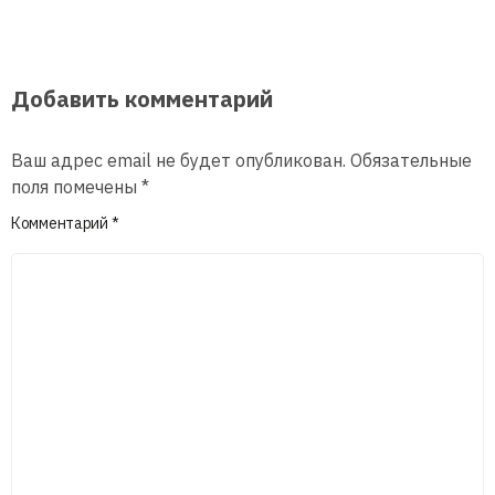
Добавить комментарий
Ваш адрес email не будет опубликован.
Обязательные
поля помечены
*
Комментарий
*