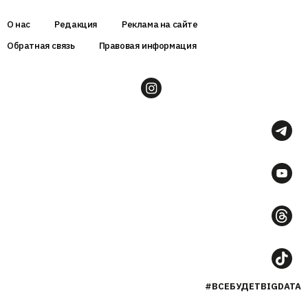
О нас
Редакция
Реклама на сайте
Обратная связь
Правовая информация
#ВСЕБУДЕТBIGDATA