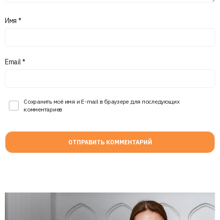
Имя
*
Email
*
Сохранить моё имя и E-mail в браузере для последующих
комментариев