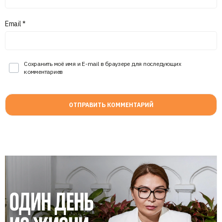
Email
*
Сохранить моё имя и E-mail в браузере для последующих
комментариев