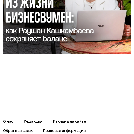
О нас
Редакция
Реклама на сайте
Обратная связь
Правовая информация