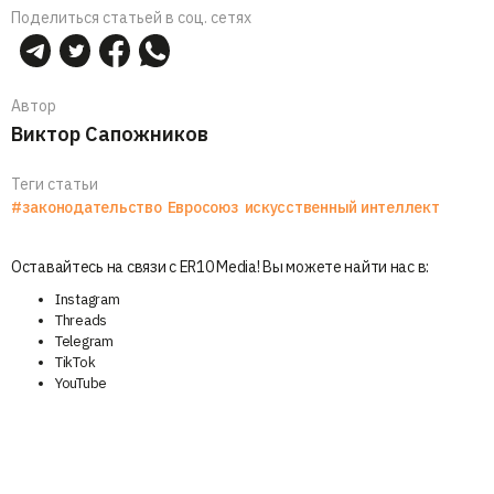
Поделиться статьей в соц. сетях
Автор
Виктор Сапожников
Теги статьи
#законодательство
Евросоюз
искусственный интеллект
Оставайтесь на связи с ER10 Media! Вы можете найти нас в:
Instagram
Threads
Telegram
TikTok
YouTube