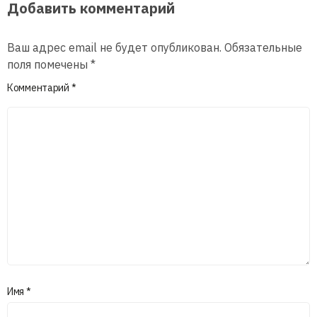
Добавить комментарий
Ваш адрес email не будет опубликован.
Обязательные
поля помечены
*
Комментарий
*
Имя
*