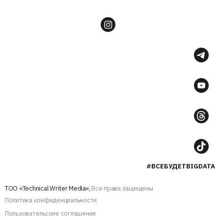
#ВСЕБУДЕТBIGDATA
ТОО «Technical Writer Media»,
Все права защищены
Политика конфиденциальности
Пользовательские соглашения