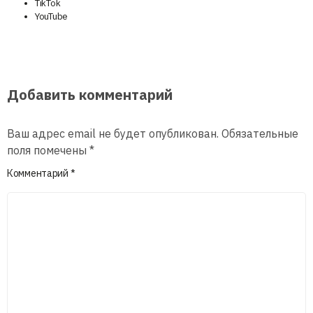
TikTok
YouTube
Добавить комментарий
Ваш адрес email не будет опубликован.
Обязательные
поля помечены
*
Комментарий
*