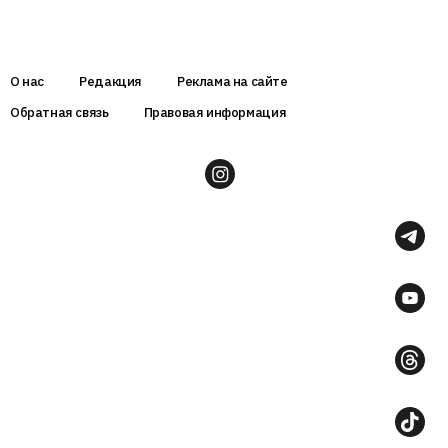
О нас
Редакция
Реклама на сайте
Обратная связь
Правовая информация