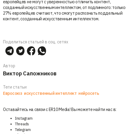
европейцев не могут с уверенностью отличить контент,
созданный искусственным интеллектом, от подлинного: только
27% европейцев считают, что смогут распознать поддельный
контент, созданный искусственным интеллектом.
Поделиться статьей в соц. сетях
Автор
Виктор Сапожников
Теги статьи
Евросоюз
искусственный интеллект
нейросеть
Оставайтесь на связи с ER10 Media! Вы можете найти нас в:
Instagram
Threads
Telegram