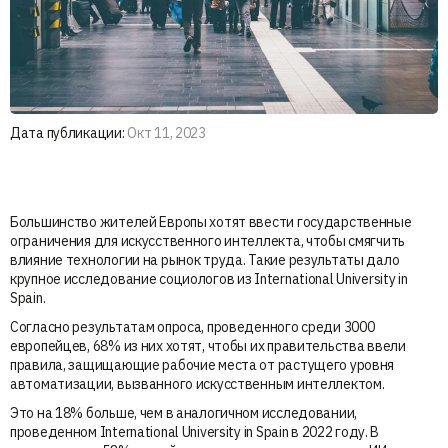
Дата публикации:
Окт 11, 2023
Большинство жителей Европы хотят ввести государственные
ограничения для искусственного интеллекта, чтобы смягчить
влияние технологии на рынок труда. Такие результаты дало
крупное исследование социологов из International University in
Spain.
Согласно результатам опроса, проведенного среди 3000
европейцев, 68% из них хотят, чтобы их правительства ввели
правила, защищающие рабочие места от растущего уровня
автоматизации, вызванного искусственным интеллектом.
Это на 18% больше, чем в аналогичном исследовании,
проведенном International University in Spain в 2022 году. В