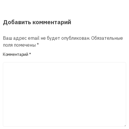
Добавить комментарий
Ваш адрес email не будет опубликован.
Обязательные
поля помечены
*
Комментарий
*