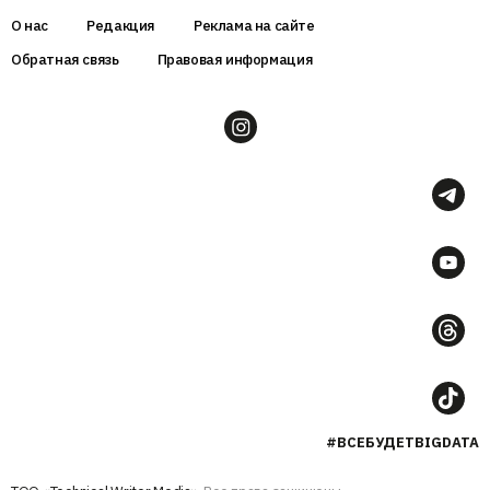
О нас
Редакция
Реклама на сайте
Обратная связь
Правовая информация
#ВСЕБУДЕТBIGDATA