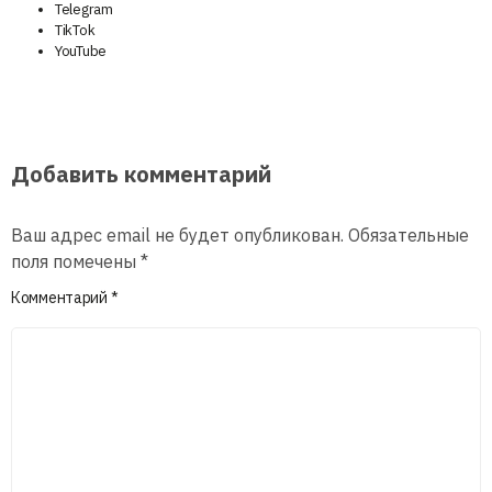
Telegram
TikTok
YouTube
Добавить комментарий
Ваш адрес email не будет опубликован.
Обязательные
поля помечены
*
Комментарий
*