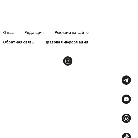
О нас
Редакция
Реклама на сайте
Обратная связь
Правовая информация