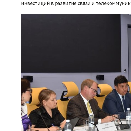
инвестиций в развитие связи и телекоммуни