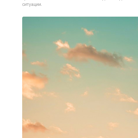
ситуации.