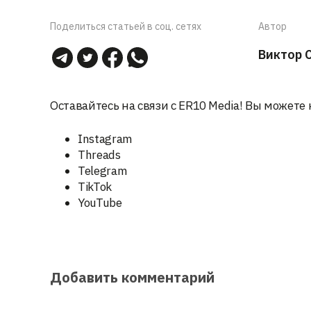
Поделиться статьей в соц. сетях
Автор
Виктор 
Оставайтесь на связи с ER10 Media! Вы можете 
Instagram
Threads
Telegram
TikTok
YouTube
Добавить комментарий