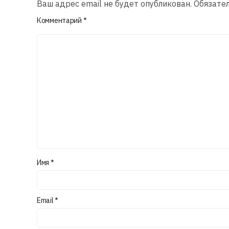
Ваш адрес email не будет опубликован.
Обязате
Комментарий
*
Имя
*
Email
*