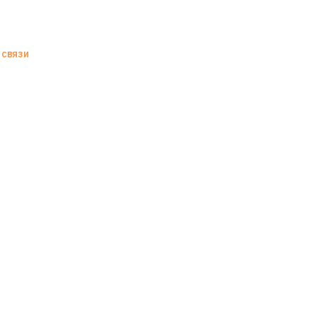
 связи