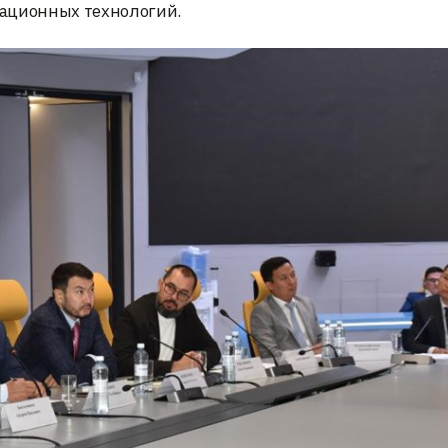
кационных технологий.