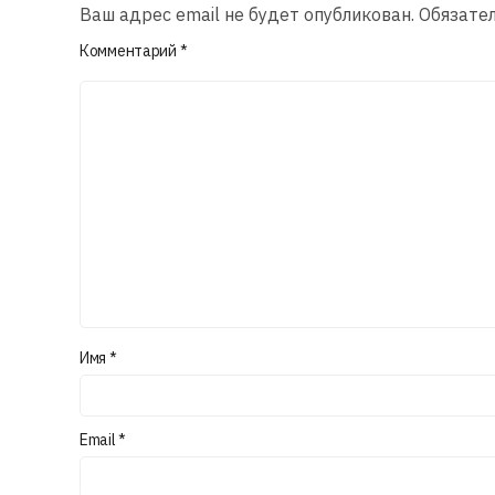
Ваш адрес email не будет опубликован.
Обязате
Комментарий
*
Имя
*
Email
*