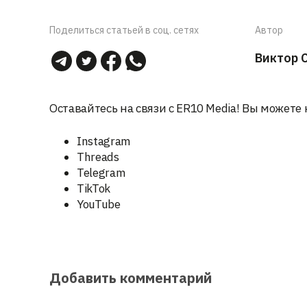
Поделиться статьей в соц. сетях
Автор
Виктор 
Оставайтесь на связи с ER10 Media! Вы можете 
Instagram
Threads
Telegram
TikTok
YouTube
Добавить комментарий