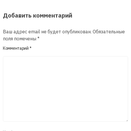
Добавить комментарий
Ваш адрес email не будет опубликован.
Обязательные
поля помечены
*
Комментарий
*