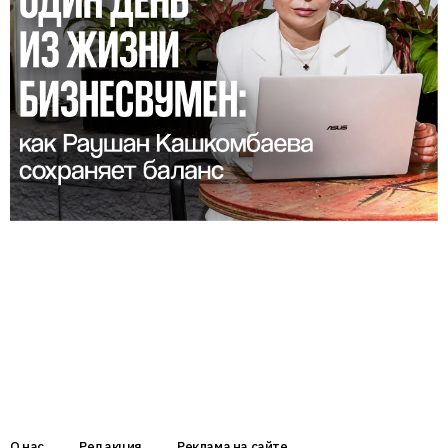
О нас
Редакция
Реклама на сайте