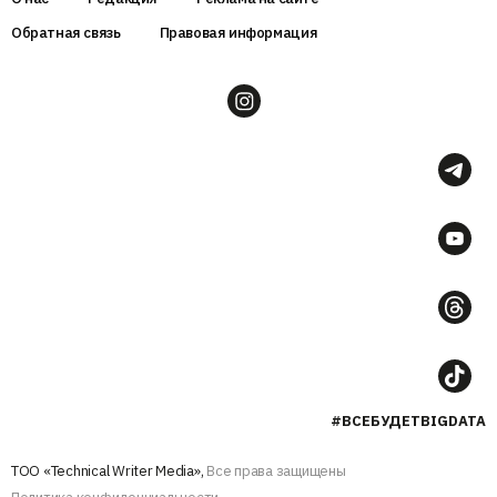
Обратная связь
Правовая информация
#ВСЕБУДЕТBIGDATA
ТОО «Technical Writer Media»,
Все права защищены