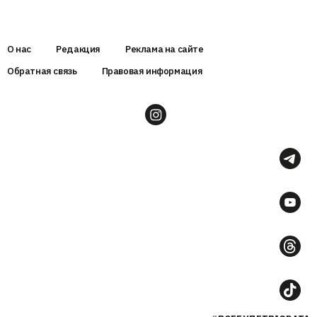
О нас
Редакция
Реклама на сайте
Обратная связь
Правовая информация