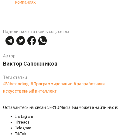
компаниях.
Поделиться статьей в соц. сетях
Автор
Виктор Сапожников
Теги статьи
#Vibe coding
#Программирование
#разработчики
искусственный интеллект
Оставайтесь на связи с ER10 Media! Вы можете найти нас в:
Instagram
Threads
Telegram
TikTok