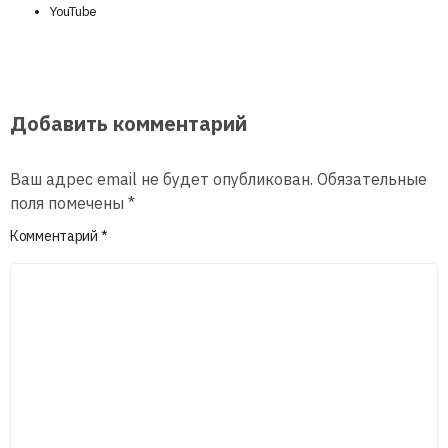
YouTube
Добавить комментарий
Ваш адрес email не будет опубликован.
Обязательные
поля помечены
*
Комментарий
*