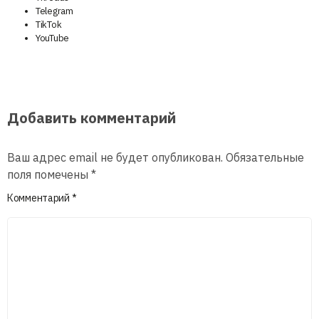
Telegram
TikTok
YouTube
Добавить комментарий
Ваш адрес email не будет опубликован.
Обязательные
поля помечены
*
Комментарий
*