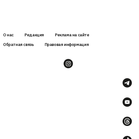
О нас
Редакция
Реклама на сайте
Обратная связь
Правовая информация