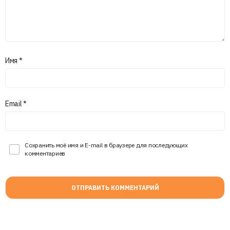
Имя
*
Email
*
Сохранить моё имя и E-mail в браузере для последующих
комментариев