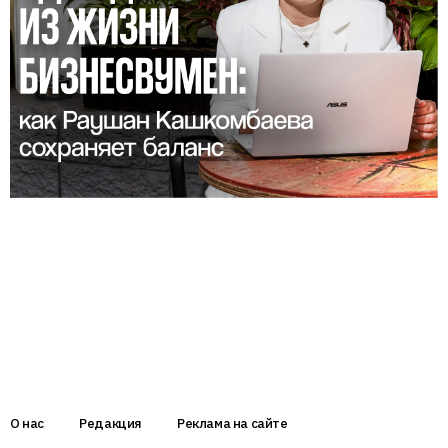
О нас
Редакция
Реклама на сайте