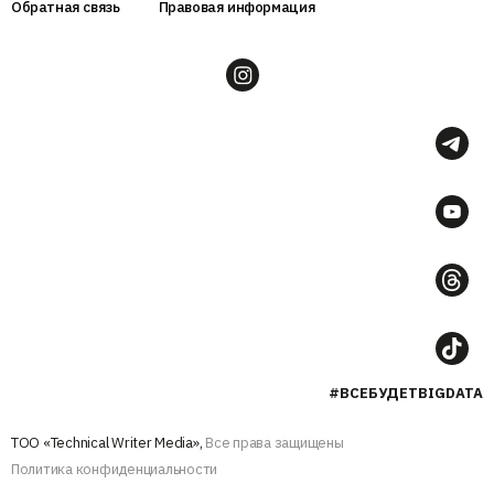
Обратная связь
Правовая информация
#ВСЕБУДЕТBIGDATA
ТОО «Technical Writer Media»,
Все права защищены
Политика конфиденциальности