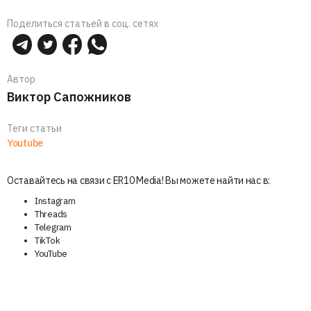
Поделиться статьей в соц. сетях
Автор
Виктор Сапожников
Теги статьи
Youtube
Оставайтесь на связи с ER10 Media! Вы можете найти нас в:
Instagram
Threads
Telegram
TikTok
YouTube