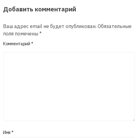
Добавить комментарий
Ваш адрес email не будет опубликован.
Обязательные
поля помечены
*
Комментарий
*
Имя
*