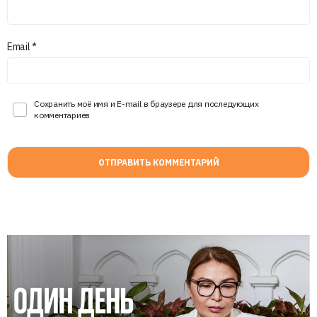
Email
*
Сохранить моё имя и E-mail в браузере для последующих
комментариев